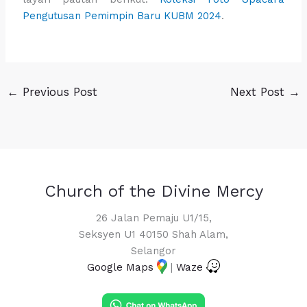
Pengutusan Pemimpin Baru KUBM 2024
.
←
Previous Post
Next Post
→
Church of the Divine Mercy
26 Jalan Pemaju U1/15,
Seksyen U1 40150 Shah Alam,
Selangor
Google Maps
|
Waze