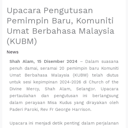
Upacara Pengutusan
Pemimpin Baru, Komuniti
Umat Berbahasa Malaysia
(KUBM)
News
Shah Alam, 15 Disember 2024
– Dalam suasana
penuh damai, seramai 20 pemimpin baru Komuniti
Umat Berbahasa Malaysia (KUBM) telah diutus
untuk sesi kepimpinan 2024-2026 di Church of the
Divine Mercy, Shah Alam, Selangor. Upacara
pertauliahan dan pengutusan ini berlangsung
dalam perayaan Misa Kudus yang dirayakan oleh
Paderi Paroki, Rev Fr George Harrison.
Upacara ini menjadi detik penting dalam perjalanan