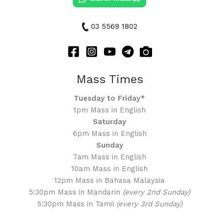
03 5569 1802
Mass Times
Tuesday to Friday*
1pm Mass in English
Saturday
6pm Mass in English
Sunday
7am Mass in English
10am Mass in English
12pm Mass in Bahasa Malaysia
5:30pm Mass in Mandarin
(every 2nd Sunday)
5:30pm Mass in Tamil
(every 3rd Sunday)