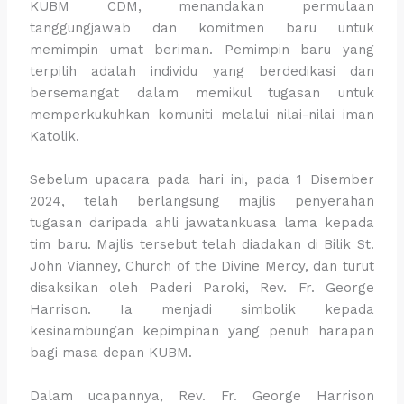
KUBM CDM, menandakan permulaan
tanggungjawab dan komitmen baru untuk
memimpin umat beriman. Pemimpin baru yang
terpilih adalah individu yang berdedikasi dan
bersemangat dalam memikul tugasan untuk
memperkukuhkan komuniti melalui nilai-nilai iman
Katolik.
Sebelum upacara pada hari ini, pada 1 Disember
2024, telah berlangsung majlis penyerahan
tugasan daripada ahli jawatankuasa lama kepada
tim baru. Majlis tersebut telah diadakan di Bilik St.
John Vianney, Church of the Divine Mercy, dan turut
disaksikan oleh Paderi Paroki, Rev. Fr. George
Harrison. Ia menjadi simbolik kepada
kesinambungan kepimpinan yang penuh harapan
bagi masa depan KUBM.
Dalam ucapannya, Rev. Fr. George Harrison